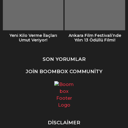
Yeni Kilo Verme İlaçları
Ankara Film Festivali’nde
Umut Veriyor!
Yılın 13 Ödüllü Filmi!
SON YORUMLAR
JOIN BOOMBOX COMMUNITY
DISCLAIMER