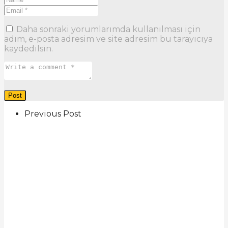
Daha sonraki yorumlarımda kullanılması için
adım, e-posta adresim ve site adresim bu tarayıcıya
kaydedilsin.
Previous Post