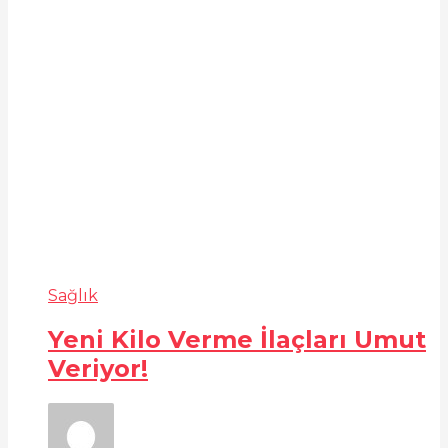
Sağlık
Yeni Kilo Verme İlaçları Umut
Veriyor!