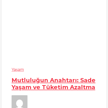
Yaşam
Mutluluğun Anahtarı: Sade
Yaşam ve Tüketim Azaltma